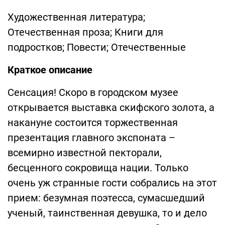
Художественная литература;
Отечественная проза; Книги для
подростков; Повести; Отечественные
Краткое описание
Сенсация! Скоро в городском музее
открывается выставка скифского золота, а
накануне состоится торжественная
презентация главного экспоната –
всемирно известной пекторали,
бесценного сокровища нации. Только
очень уж странные гости собрались на этот
прием: безумная поэтесса, сумасшедший
ученый, таинственная девушка, то и дело