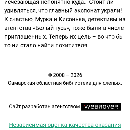
исчезающая непонятно куда… Стоит ли
удивляться, что главный экспонат украли!
К счастью, Мурка и Кисонька, детективы из
агентства «Белый гусь», тоже были в числе
приглашенных. Теперь их цель – во что бы
то ни стало найти похитителя…
© 2008 – 2026
Самарская областная библиотека для слепых.
Сайт разработан агентством
Независимая оценка качества оказания