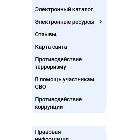
Электронный каталог
Электронные ресурсы
Отзывы
Карта сайта
Противодействие
терроризму
В помощь участникам
СВО
Противодействие
коррупции
Правовая
информация