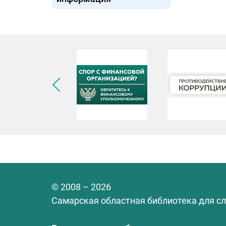
© 2008 – 2026
Самарская областная библиотека для с