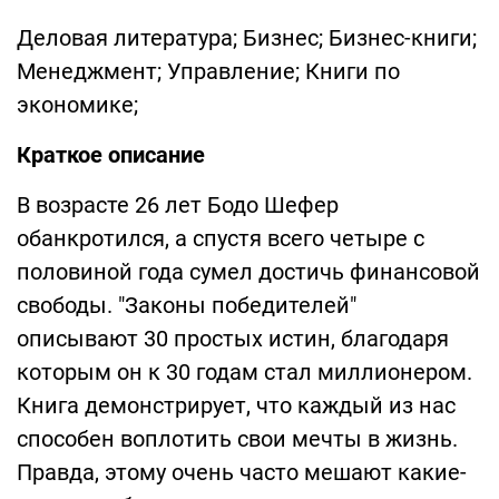
Деловая литература; Бизнес; Бизнес-книги;
Менеджмент; Управление; Книги по
экономике;
Краткое описание
В возрасте 26 лет Бодо Шефер
обанкротился, а спустя всего четыре с
половиной года сумел достичь финансовой
свободы. "Законы победителей"
описывают 30 простых истин, благодаря
которым он к 30 годам стал миллионером.
Книга демонстрирует, что каждый из нас
способен воплотить свои мечты в жизнь.
Правда, этому очень часто мешают какие-