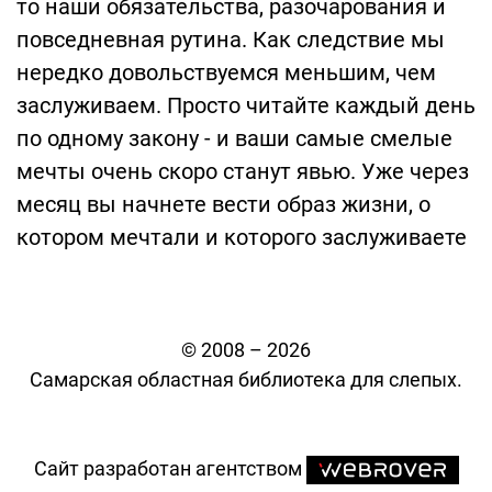
то наши обязательства, разочарования и
повседневная рутина. Как следствие мы
нередко довольствуемся меньшим, чем
заслуживаем. Просто читайте каждый день
по одному закону - и ваши самые смелые
мечты очень скоро станут явью. Уже через
месяц вы начнете вести образ жизни, о
котором мечтали и которого заслуживаете
© 2008 – 2026
Самарская областная библиотека для слепых.
Сайт разработан агентством