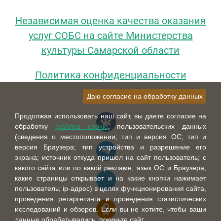
Независимая оценка качества оказания
услуг СОБС на сайте Министерства
культуры Самарской области
Политика конфиденциальности
Даю согласие на обработку данных
Продолжая использовать наш сайт, вы даете согласие на
обработку
файлов cookie
, пользовательских данных
(сведения о местоположении; тип и версия ОС; тип и
версия Браузера; тип устройства и разрешение его
экрана; источник откуда пришел на сайт пользователь; с
какого сайта или по какой рекламе; язык ОС и Браузера;
какие страницы открывает и на какие кнопки нажимает
пользователь; ip-адрес) в целях функционирования сайта,
проведения ретаргетинга и проведения статистических
исследований и обзоров. Если вы не хотите, чтобы ваши
данные обрабатывались, покиньте сайт.