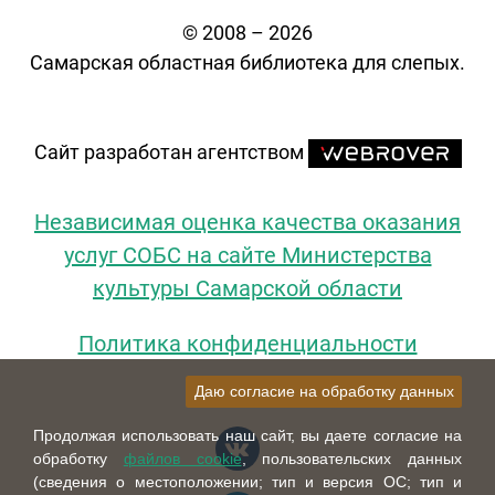
© 2008 – 2026
Самарская областная библиотека для слепых.
Сайт разработан агентством
Независимая оценка качества оказания
услуг СОБС на сайте Министерства
культуры Самарской области
Политика конфиденциальности
Даю согласие на обработку данных
Продолжая использовать наш сайт, вы даете согласие на
обработку
файлов cookie
, пользовательских данных
(сведения о местоположении; тип и версия ОС; тип и