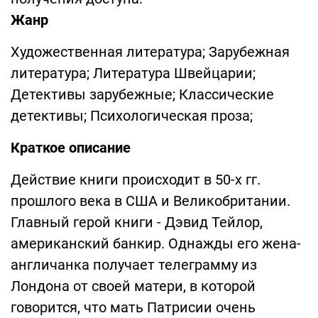
Жанр
Художественная литература; Зарубежная
литература; Литература Швейцарии;
Детективы зарубежные; Классические
детективы; Психологическая проза;
Краткое описание
Действие книги происходит в 50-х гг.
прошлого века в США и Великобритании.
Главный герой книги - Дэвид Тейлор,
американский банкир. Однажды его жена-
англичанка получает телеграмму из
Лондона от своей матери, в которой
говорится, что мать Патрисии очень