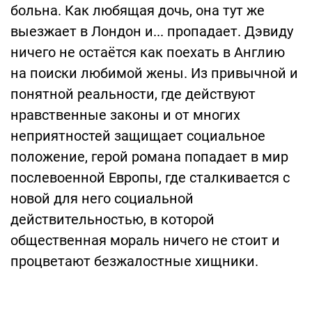
больна. Как любящая дочь, она тут же
выезжает в Лондон и... пропадает. Дэвиду
ничего не остаётся как поехать в Англию
на поиски любимой жены. Из привычной и
понятной реальности, где действуют
нравственные законы и от многих
неприятностей защищает социальное
положение, герой романа попадает в мир
послевоенной Европы, где сталкивается с
новой для него социальной
действительностью, в которой
общественная мораль ничего не стоит и
процветают безжалостные хищники.