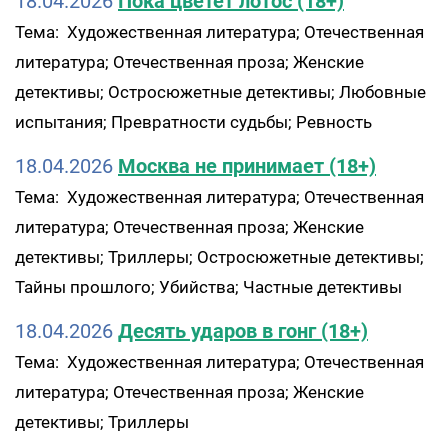
18.04.2026
Пока цветет лотос (18+)
Тема: Художественная литература; Отечественная
литература; Отечественная проза; Женские
детективы; Остросюжетные детективы; Любовные
испытания; Превратности судьбы; Ревность
18.04.2026
Москва не принимает (18+)
Тема: Художественная литература; Отечественная
литература; Отечественная проза; Женские
детективы; Триллеры; Остросюжетные детективы;
Тайны прошлого; Убийства; Частные детективы
18.04.2026
Десять ударов в гонг (18+)
Тема: Художественная литература; Отечественная
литература; Отечественная проза; Женские
детективы; Триллеры