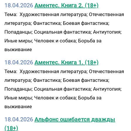
18.04.2026
Аментес. Книга 2. (18+)
Тема: Художественная литература; Отечественная
литература; Фантастика; Боевая фантастика;
Попаданцы; Социальная фантастика; Антиутопия;
Иные миры; Человек и собака; Борьба за
выживание
18.04.2026
Аментес. Книга 1. (18+)
Тема: Художественная литература; Отечественная
литература; Фантастика; Боевая фантастика;
Попаданцы; Социальная фантастика; Антиутопия;
Иные миры; Человек и собака; Борьба за
выживание
18.04.2026
Альфонс ошибается дважды
(18+)