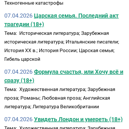
Техногенные катастрофы
07.04.2026
Царская семья. Последний акт
трагедии (18+)
Тема: Историческая литература; Зарубежная
историческая литература; Итальянские писатели;
История XX в.; История России; Царская семья;
Гибель царской
07.04.2026
Формула счастья, или Хочу всё и
сразу (18+)
Тема: Художественная литература; Зарубежная
проза; Романы; Любовная проза; Английская
литература; Литература Великобритании
07.04.2026
Увидеть Лондон и умереть (18+)
Тема: Художественная литература; Зарубежная