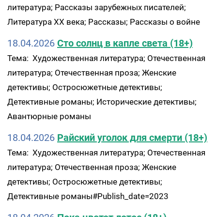
литература; Рассказы зарубежных писателей;
Литература XX века; Рассказы; Рассказы о войне
18.04.2026
Сто солнц в капле света (18+)
Тема: Художественная литература; Отечественная
литература; Отечественная проза; Женские
детективы; Остросюжетные детективы;
Детективные романы; Исторические детективы;
Авантюрные романы
18.04.2026
Райский уголок для смерти (18+)
Тема: Художественная литература; Отечественная
литература; Отечественная проза; Женские
детективы; Остросюжетные детективы;
Детективные романы#Publish_date=2023