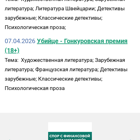
литература; Литература Швейцарии; Детективы
зарубежные; Классические детективы;
Психологическая проза;
07.04.2026
Убийце - Гонкуровская премия
(18+)
Тема: Художественная литература; Зарубежная
литература; Французская литература; Детективы
зарубежные; Классические детективы;
Психологическая проза