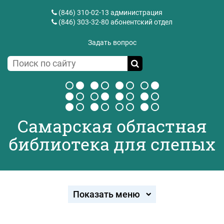
(846) 310-02-13
администрация
(846) 303-32-80
абонентский отдел
Задать вопрос
Самарская областная
библиотека для слепых
Показать меню