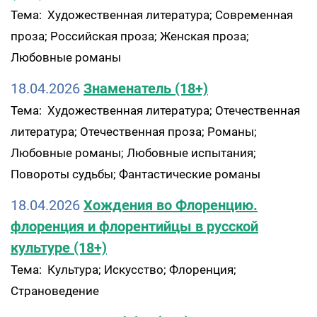
Тема: Художественная литература; Современная
проза; Российская проза; Женская проза;
Любовные романы
18.04.2026
Знаменатель (18+)
Тема: Художественная литература; Отечественная
литература; Отечественная проза; Романы;
Любовные романы; Любовные испытания;
Повороты судьбы; Фантастические романы
18.04.2026
Хождения во Флоренцию.
флоренция и флорентийцы в русской
культуре (18+)
Тема: Культура; Искусство; Флоренция;
Страноведение