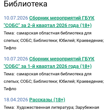
Библиотека
10.07.2026
Сборник мероприятий ГБУК
"СОБС" за 2-й квартал 2026 года (18+)
Тема: самарская областная библиотека для
слепых; СОБС; Библиотеки; Юбилей; Краеведение;
Тифло
10.07.2026
Сборник мероприятий ГБУК
"СОБС" за 1-й квартал 2026 года (18+)
Тема: самарская областная библиотека для
слепых; СОБС; Библиотеки; Юбилей; Краеведение;
Тифло
18.04.2026
Рассказы (18+)
Тема: Художественная литература; Зарубежная