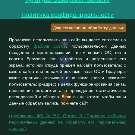
Политика конфиденциальности
Даю согласие на обработку данных
Продолжая использовать наш сайт, вы даете согласие на
обработку
файлов cookie
, пользовательских данных
(сведения о местоположении; тип и версия ОС; тип и
версия Браузера; тип устройства и разрешение его
экрана; источник откуда пришел на сайт пользователь; с
какого сайта или по какой рекламе; язык ОС и Браузера;
какие страницы открывает и на какие кнопки нажимает
пользователь; ip-адрес) в целях функционирования сайта,
проведения ретаргетинга и проведения статистических
исследований и обзоров. Если вы не хотите, чтобы ваши
данные обрабатывались, покиньте сайт.
(требование ФЗ №152. Статья 9 "Согласие субъекта
персональных данных на обработку его персональных
данных")