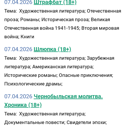
07.04.2026
Штрафбат (18+)
Тема: Художественная литература; Отечественная
проза; Романы; Историческая проза; Великая
Отечественная война 1941-1945; Вторая мировая
война; Книги
07.04.2026
Шлюпка (18+)
Тема: Художественная литература; Зарубежная
литература; Американская литература;
Исторические романы; Опасные приключения;
Психологические драмы;
07.04.2026
Чернобыльская молитва.
Хроника (18+)
Тема: Художественная литература;
Документальные повести; Свидетели эпохи;