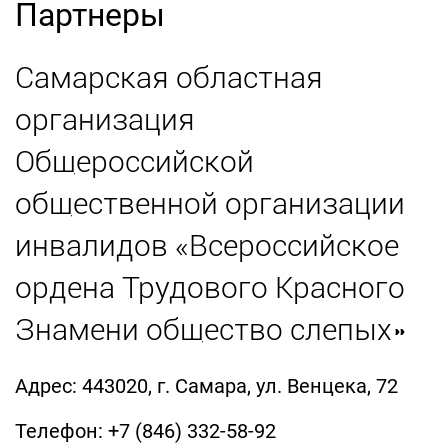
Партнеры
Самарская областная
организация
Общероссийской
общественной организации
инвалидов «Всероссийское
ордена Трудового Красного
Знамени общество слепых»
Адрес: 443020, г. Самара, ул. Венцека, 72
Телефон: +7 (846) 332-58-92