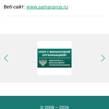
Веб-сайт:
www.samaravos.ru
Следующее изображение
© 2008 – 2026