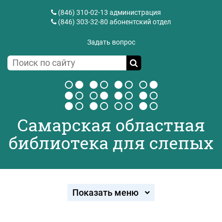
(846) 310-02-13
администрация
(846) 303-32-80
абонентский отдел
Задать вопрос
Самарская областная
библиотека для слепых
Показать меню