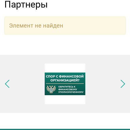
Партнеры
Элемент не найден
Следующее изображение