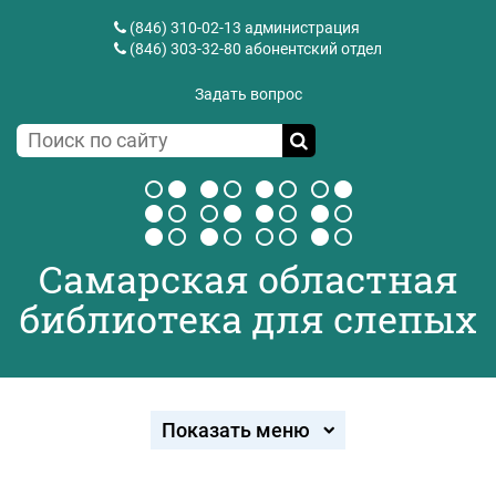
(846) 310-02-13
администрация
(846) 303-32-80
абонентский отдел
Задать вопрос
Самарская областная
библиотека для слепых
Показать меню