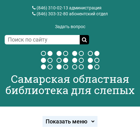
(846) 310-02-13
администрация
(846) 303-32-80
абонентский отдел
Задать вопрос
Самарская областная
библиотека для слепых
Показать меню