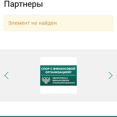
Партнеры
Элемент не найден
Следующее изображение