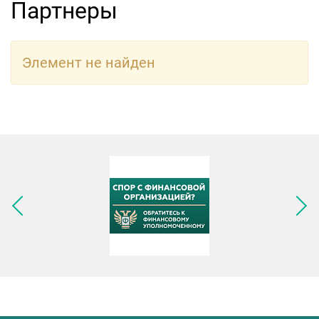
Партнеры
Элемент не найден
Следующее изображение