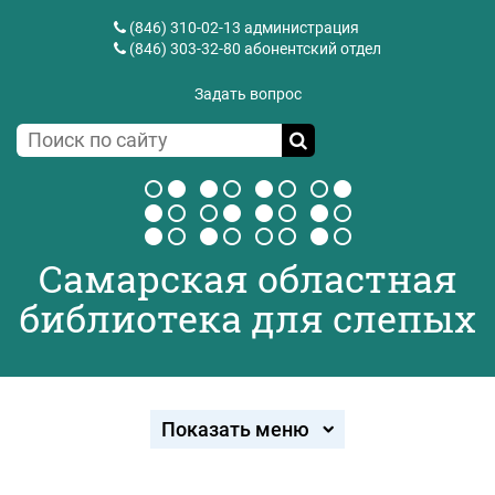
(846) 310-02-13
администрация
(846) 303-32-80
абонентский отдел
Задать вопрос
Самарская областная
библиотека для слепых
Показать меню