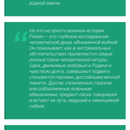
родной земли.
Но это не просто военная история.
Роман – это глубокое исследование
человеческой души, обнаженной войной.
Он показывает, как в экстремальных
обстоятельствах проявляются самые
разные грани человеческой натуры.
Одни, движимые любовью к Родине и
чувством долга, совершают подвиги,
становятся героями, достойными вечной
памяти. Другие, сломленные страхом
или соблазненные ложными
обещаниями, предают своих товарищей
и встают на путь, ведущий к неминуемой
гибели.