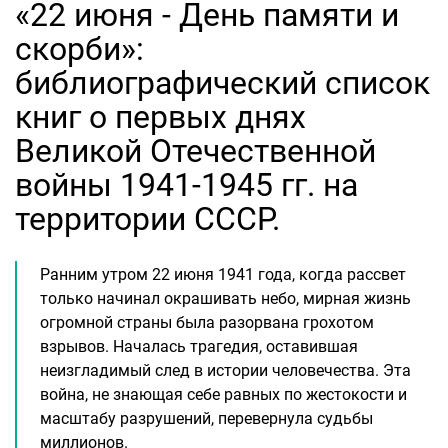
«22 июня - День памяти и
скорби»:
библиографический список
книг о первых днях
Великой Отечественной
войны 1941-1945 гг. на
территории СССР.
Ранним утром 22 июня 1941 года, когда рассвет
только начинал окрашивать небо, мирная жизнь
огромной страны была разорвана грохотом
взрывов. Началась трагедия, оставившая
неизгладимый след в истории человечества. Эта
война, не знающая себе равных по жестокости и
масштабу разрушений, перевернула судьбы
миллионов.