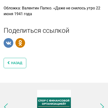
Обложка: Валентин Папко. «Даже не снилось.утро 22
июня 1941 года
Поделиться ссылкой
НАЗАД
Следующее изображение