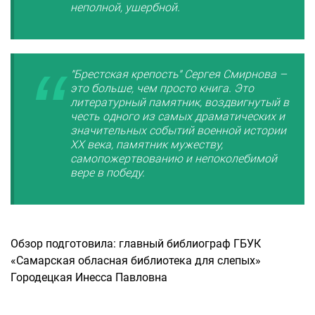
неполной, ущербной.
"Брестская крепость" Сергея Смирнова –
это больше, чем просто книга. Это
литературный памятник, воздвигнутый в
честь одного из самых драматических и
значительных событий военной истории
XX века, памятник мужеству,
самопожертвованию и непоколебимой
вере в победу.
Обзор подготовила: главный библиограф ГБУК
«Самарская обласная библиотека для слепых»
Городецкая Инесса Павловна