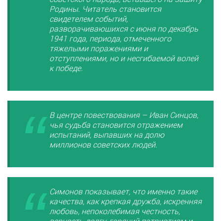
Родины. Читатель становится
свидетелем событий,
разворачивающихся с июня по декабрь
1941 года, периода, отмеченного
тяжелыми поражениями и
отступлениями, но и несгибаемой волей
к победе.
В центре повествования – Иван Синцов,
чья судьба становится отражением
испытаний, выпавших на долю
миллионов советских людей.
Симонов показывает, что именно такие
качества, как крепкая дружба, искренняя
любовь, непоколебимая честность,