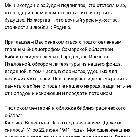
Мы никогда не забудем подвиг тех, кто отстоял мир,
кто подарил нам возможность жить и строить
будущее. Их жертва – это вечный урок мужества,
стойкости и любви к Родине.
Приглашаем Вас ознакомиться с подготовленным
главным библиографом Самарской областной
библиотеки для слепых, Городецкой Инессой
Павловной, обзором литературы из нашего фонда,
изданной, в том числе, в форматах, удобных для
незрячих читателей. Наш священный долг сохранить
память о войне, о подвиге нашего народа, защитить ее
от нападок и искажений и передать потомкам!
Тифлокомментарий к обложке библиографического
обзора:
Картина Валентина Папко под названием "Даже не
снилось". Утро 22 июня 1941 года». Молодые женщина