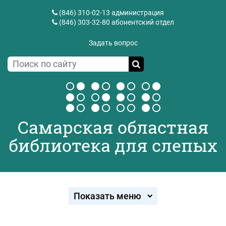
(846) 310-02-13
администрация
(846) 303-32-80
абонентский отдел
Задать вопрос
Самарская областная
библиотека для слепых
Показать меню