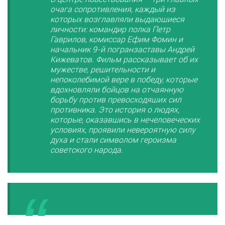
очага сопротивления, каждый из
которых возглавляли выдающиеся
личности: командир полка Петр
Гаврилов, комиссар Ефим Фомин и
начальник 9-й погранзаставы Андрей
Кижеватов. Фильм рассказывает об их
мужестве, решительности и
непоколебимой вере в победу, которые
вдохновляли бойцов на отчаянную
борьбу против превосходящих сил
противника. Это история о людях,
которые, оказавшись в нечеловеческих
условиях, проявили невероятную силу
духа и стали символом героизма
советского народа.