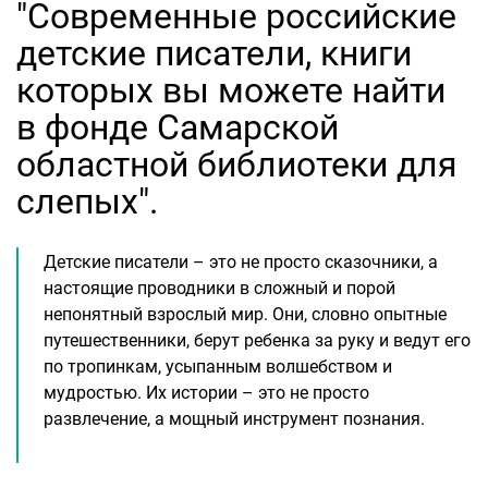
"Современные российские
детские писатели, книги
которых вы можете найти
в фонде Самарской
областной библиотеки для
слепых".
Детские писатели – это не просто сказочники, а
настоящие проводники в сложный и порой
непонятный взрослый мир. Они, словно опытные
путешественники, берут ребенка за руку и ведут его
по тропинкам, усыпанным волшебством и
мудростью. Их истории – это не просто
развлечение, а мощный инструмент познания.