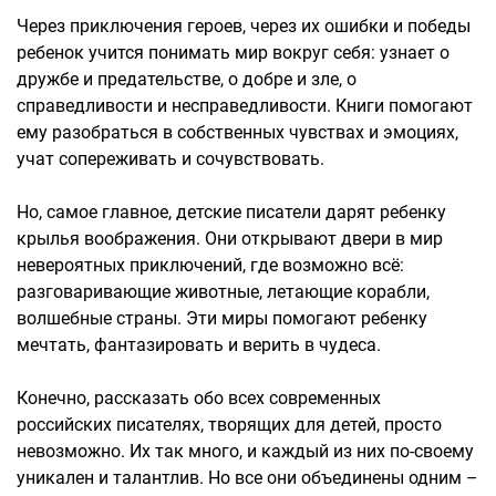
Через приключения героев, через их ошибки и победы
ребенок учится понимать мир вокруг себя: узнает о
дружбе и предательстве, о добре и зле, о
справедливости и несправедливости. Книги помогают
ему разобраться в собственных чувствах и эмоциях,
учат сопереживать и сочувствовать.
Но, самое главное, детские писатели дарят ребенку
крылья воображения. Они открывают двери в мир
невероятных приключений, где возможно всё:
разговаривающие животные, летающие корабли,
волшебные страны. Эти миры помогают ребенку
мечтать, фантазировать и верить в чудеса.
Конечно, рассказать обо всех современных
российских писателях, творящих для детей, просто
невозможно. Их так много, и каждый из них по-своему
уникален и талантлив. Но все они объединены одним –