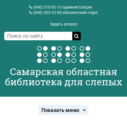
(846) 310-02-13
администрация
(846) 303-32-80
абонентский отдел
Задать вопрос
Самарская областная
библиотека для слепых
Показать меню