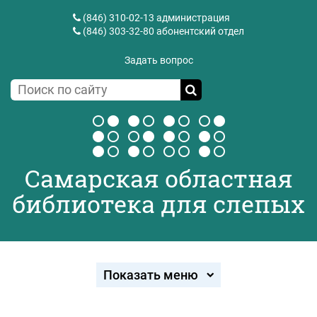
(846) 310-02-13
администрация
(846) 303-32-80
абонентский отдел
Задать вопрос
Самарская областная
библиотека для слепых
Показать меню