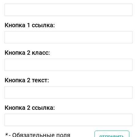
Кнопка 1 ссылка:
Кнопка 2 класс:
Кнопка 2 текст:
Кнопка 2 ссылка:
*
- Обязательные поля