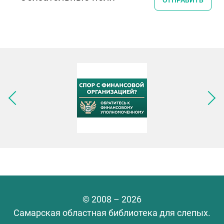
ОТПРАВИТЬ
Следующее изображение
© 2008 – 2026
Самарская областная библиотека для слепых.