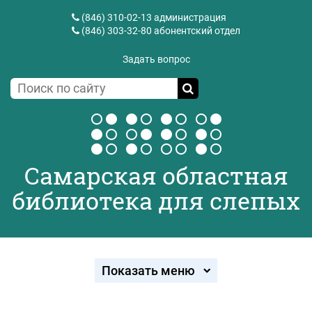
(846) 310-02-13
администрация
(846) 303-32-80
абонентский отдел
Задать вопрос
Самарская областная
библиотека для слепых
Показать меню