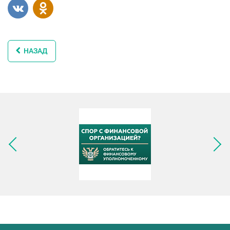
НАЗАД
Следующее изображение