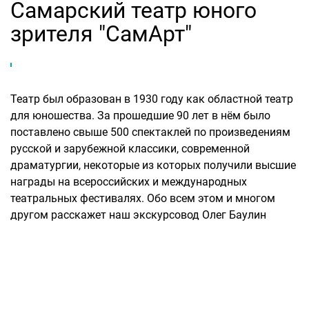
Самарский театр юного
зрителя "СамАрт"
Театр был образован в 1930 году как областной театр
для юношества. За прошедшие 90 лет в нём было
поставлено свыше 500 спектаклей по произведениям
русской и зарубежной классики, современной
драматургии, некоторые из которых получили высшие
награды на всероссийских и международных
театральных фестивалях. Обо всем этом и многом
другом расскажет наш экскурсовод Олег Баулин