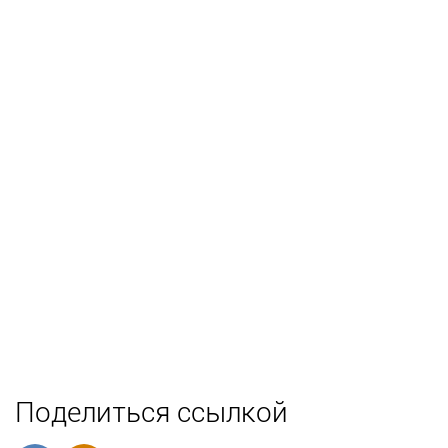
Поделиться ссылкой