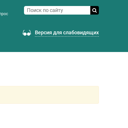
прос
Версия для слабовидящих