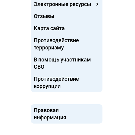
Электронные ресурсы
Отзывы
Карта сайта
Противодействие
терроризму
В помощь участникам
СВО
Противодействие
коррупции
Правовая
информация