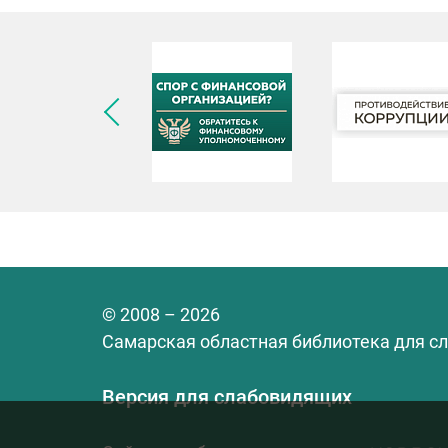
© 2008 – 2026
Самарская областная библиотека для с
Версия для слабовидящих