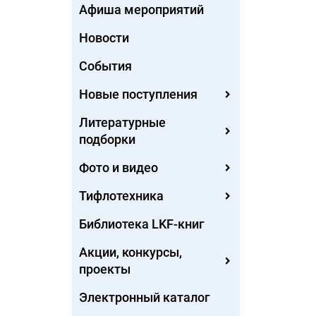
Афиша мероприятий
Новости
События
Новые поступления
Литературные
подборки
Фото и видео
Тифлотехника
Библиотека LKF-книг
Акции, конкурсы,
проекты
Электронный каталог