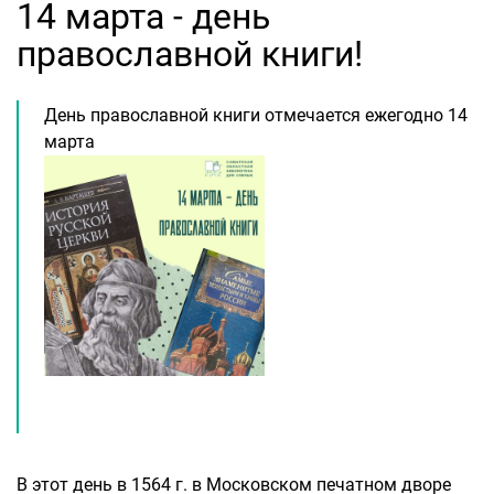
14 марта - день
православной книги!
День православной книги отмечается ежегодно 14
марта
В этот день в 1564 г. в Московском печатном дворе