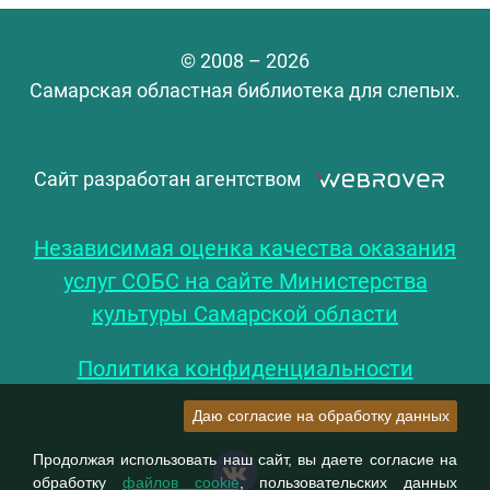
© 2008 – 2026
Самарская областная библиотека для слепых.
Сайт разработан агентством
Независимая оценка качества оказания
услуг СОБС на сайте Министерства
культуры Самарской области
Политика конфиденциальности
Даю согласие на обработку данных
Продолжая использовать наш сайт, вы даете согласие на
обработку
файлов cookie
, пользовательских данных