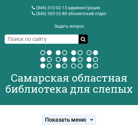
(846) 310-02-13
администрация
(846) 303-32-80
абонентский отдел
Задать вопрос
Самарская областная
библиотека для слепых
Показать меню