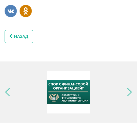
НАЗАД
Следующее изображение