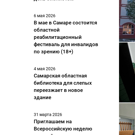
6 мая 2026
В мае в Самаре состоится
областной
реабилитационный
фестиваль для инвалидов
по зрению (18+)
4 мая 2026
Самарская областная
библиотека для слепых
переезжает в новое
здание
31 марта 2026
Приглашаем на
Всероссийскую неделю