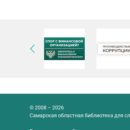
© 2008 – 2026
Самарская областная библиотека для с