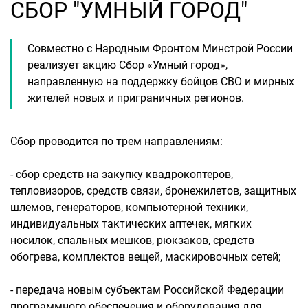
СБОР "УМНЫЙ ГОРОД"
Совместно с Народным Фронтом Минстрой России
реализует акцию Сбор «Умный город»,
направленную на поддержку бойцов СВО и мирных
жителей новых и приграничных регионов.
Сбор проводится по трем направлениям:
- сбор средств на закупку квадрокоптеров,
тепловизоров, средств связи, бронежилетов, защитных
шлемов, генераторов, компьютерной техники,
индивидуальных тактических аптечек, мягких
носилок, спальных мешков, рюкзаков, средств
обогрева, комплектов вещей, маскировочных сетей;
- передача новым субъектам Российской Федерации
программного обеспечения и оборудования для