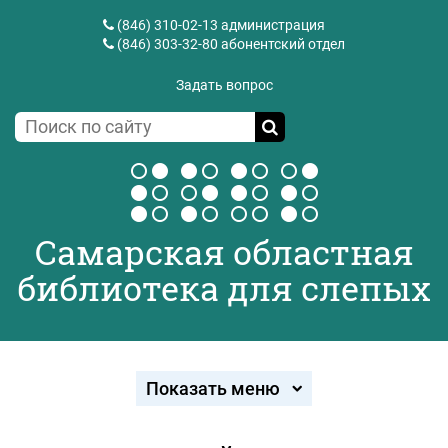
(846) 310-02-13
администрация
(846) 303-32-80
абонентский отдел
Задать вопрос
Самарская областная
библиотека для слепых
Показать меню