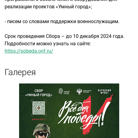
реализации проектов «Умный город»;
- писем со словами поддержки военнослужащим.
Срок проведения Сбора – до 10 декабря 2024 года.
Подробности можно узнать на сайте:
https://pobeda.onf.ru/
Галерея