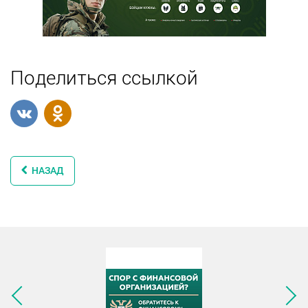
Поделиться ссылкой
НАЗАД
Следующее изображение