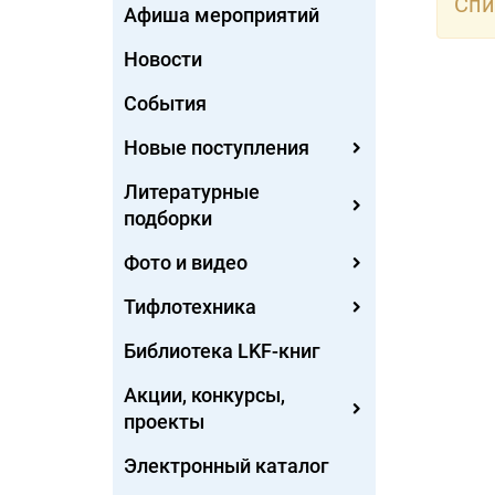
Спи
Афиша мероприятий
Новости
События
Новые поступления
Литературные
подборки
Фото и видео
Тифлотехника
Библиотека LKF-книг
Акции, конкурсы,
проекты
Электронный каталог