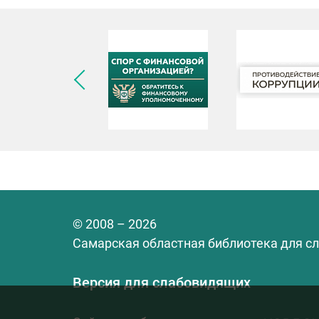
© 2008 – 2026
Самарская областная библиотека для с
Версия для слабовидящих