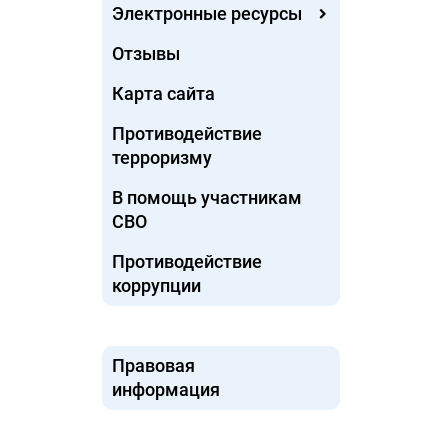
Электронные ресурсы
Отзывы
Карта сайта
Противодействие
терроризму
В помощь участникам
СВО
Противодействие
коррупции
Правовая
информация