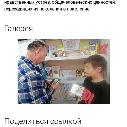
нравственных устоев, общечеловеческих ценностей,
переходящих из поколения в поколение.
Галерея
Поделиться ссылкой