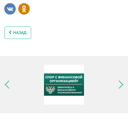
НАЗАД
Следующее изображение