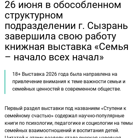
26 июня в обособленном
структурном
подразделении г. Сызрань
завершила свою работу
книжная выставка «Семья
– начало всех начал»
18+ Выставка 2026 года была направлена на
привлечение внимания к теме важности семьи и
семейных ценностей в современном обществе.
Первый раздел выставки под названием «Ступени к
семейному счастью» содержал научно-популярные
книги по психологии, педагогике и социологии на темы
семейных взаимоотношений и воспитания детей.
Цитатой к этому разделу стала русская народная