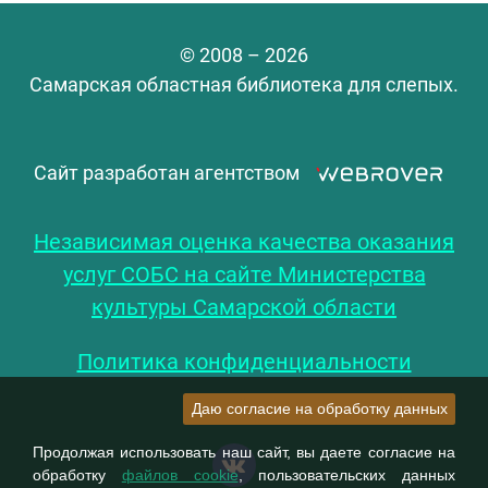
© 2008 – 2026
Самарская областная библиотека для слепых.
Сайт разработан агентством
Независимая оценка качества оказания
услуг СОБС на сайте Министерства
культуры Самарской области
Политика конфиденциальности
Даю согласие на обработку данных
Продолжая использовать наш сайт, вы даете согласие на
обработку
файлов cookie
, пользовательских данных