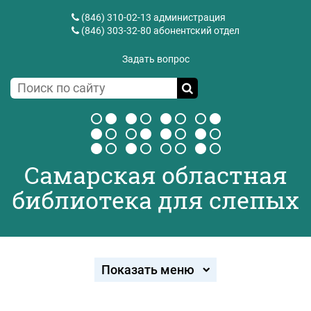
(846) 310-02-13
администрация
(846) 303-32-80
абонентский отдел
Задать вопрос
Самарская областная
библиотека для слепых
Показать меню