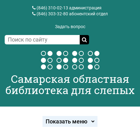
(846) 310-02-13
администрация
(846) 303-32-80
абонентский отдел
Задать вопрос
Самарская областная
библиотека для слепых
Показать меню