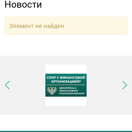
Новости
Элемент не найден
Следующее изображение