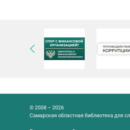
© 2008 – 2026
Самарская областная библиотека для с