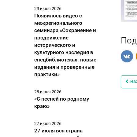
29 июля 2026
Появилось видео с
межрегионального
семинара «Сохранение и
продвижение
Под
исторического и
культурного наследия в
спецбиблиотеках: новые
издания и проверенные
практики»
НА
28 июля 2026
«С песней по родному
краю»
27 июля 2026
27 июля вся страна