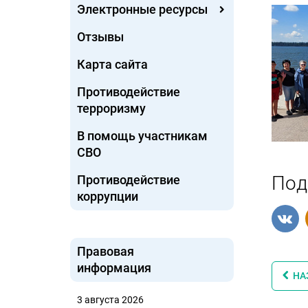
Электронные ресурсы
Отзывы
Карта сайта
Противодействие
терроризму
В помощь участникам
СВО
Под
Противодействие
коррупции
Правовая
информация
НА
3 августа 2026