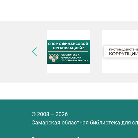
© 2008 – 2026
Самарская областная библиотека для с