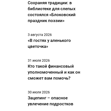
Сохраняя традиции: в
библиотеке для слепых
состоялся «Блоковский
праздник поэзии»
3 августа 2026
«В гостях у аленького
цветочка»
31 июля 2026
Кто такой финансовый
уполномоченный и как он
сможет вам помочь?
30 июля 2026
Зацепинг – опасное
увлечение подростков