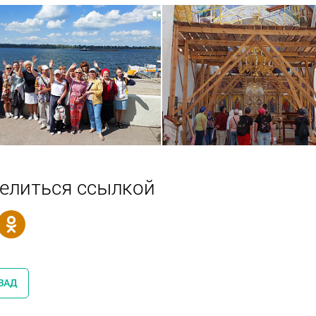
елиться ссылкой
ЗАД