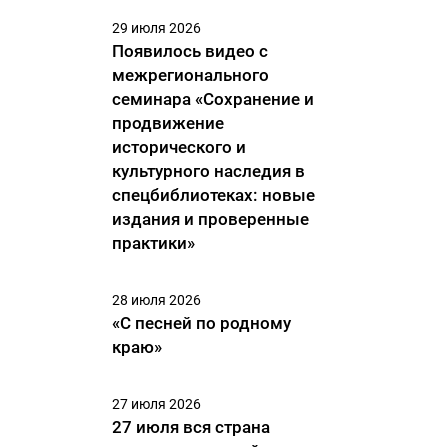
29 июля 2026
Появилось видео с
межрегионального
семинара «Сохранение и
продвижение
исторического и
культурного наследия в
спецбиблиотеках: новые
издания и проверенные
практики»
28 июля 2026
«С песней по родному
краю»
27 июля 2026
27 июля вся страна