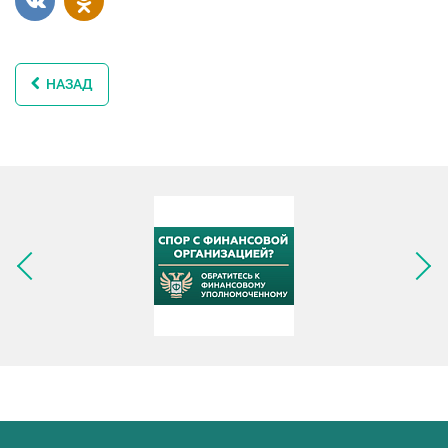
НАЗАД
Следующее изображение