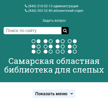
(846) 310-02-13
администрация
(846) 303-32-80
абонентский отдел
Задать вопрос
Самарская областная
библиотека для слепых
Показать меню