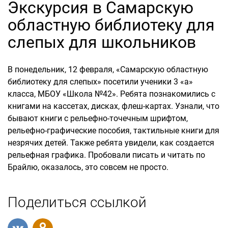
Экскурсия в Самарскую
областную библиотеку для
слепых для школьников
В понедельник, 12 февраля, «Самарскую областную
библиотеку для слепых» посетили ученики 3 «а»
класса, МБОУ «Школа №42». Ребята познакомились с
книгами на кассетах, дисках, флеш-картах. Узнали, что
бывают книги с рельефно-точечным шрифтом,
рельефно-графические пособия, тактильные книги для
незрячих детей. Также ребята увидели, как создается
рельефная графика. Пробовали писать и читать по
Брайлю, оказалось, это совсем не просто.
Поделиться ссылкой