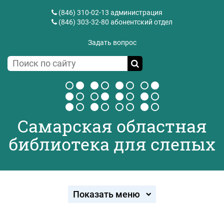
(846) 310-02-13
администрация
(846) 303-32-80
абонентский отдел
Задать вопрос
Самарская областная
библиотека для слепых
Показать меню