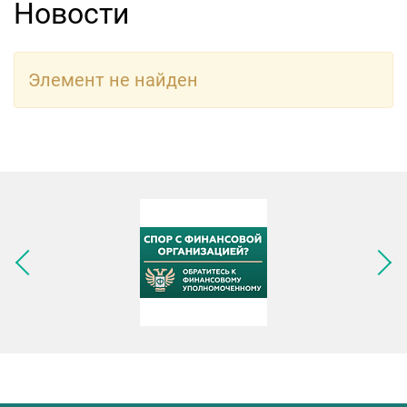
Новости
Элемент не найден
Следующее изображение