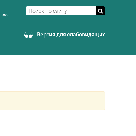
прос
Версия для слабовидящих