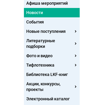
Афиша мероприятий
Новости
События
Новые поступления
Литературные
подборки
Фото и видео
Тифлотехника
Библиотека LKF-книг
Акции, конкурсы,
проекты
Электронный каталог