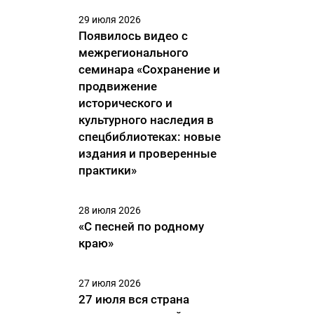
29 июля 2026
Появилось видео с
межрегионального
семинара «Сохранение и
продвижение
исторического и
культурного наследия в
спецбиблиотеках: новые
издания и проверенные
практики»
28 июля 2026
«С песней по родному
краю»
27 июля 2026
27 июля вся страна