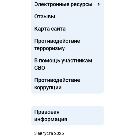
Электронные ресурсы
Отзывы
Карта сайта
Противодействие
терроризму
В помощь участникам
СВО
Противодействие
коррупции
Правовая
информация
3 августа 2026