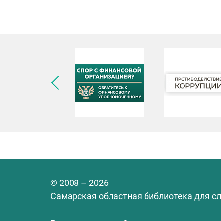
© 2008 – 2026
Самарская областная библиотека для с