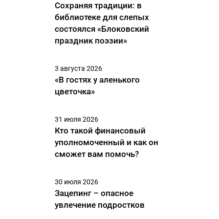
Сохраняя традиции: в
библиотеке для слепых
состоялся «Блоковский
праздник поэзии»
3 августа 2026
«В гостях у аленького
цветочка»
31 июля 2026
Кто такой финансовый
уполномоченный и как он
сможет вам помочь?
30 июля 2026
Зацепинг – опасное
увлечение подростков