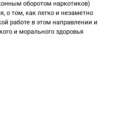
конным оборотом наркотиков)
, о том, как легко и незаметно
ой работе в этом направлении и
ого и морального здоровья