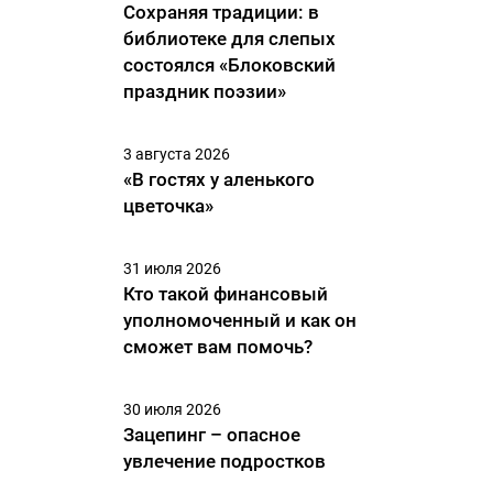
Сохраняя традиции: в
библиотеке для слепых
состоялся «Блоковский
праздник поэзии»
3 августа 2026
«В гостях у аленького
цветочка»
31 июля 2026
Кто такой финансовый
уполномоченный и как он
сможет вам помочь?
30 июля 2026
Зацепинг – опасное
увлечение подростков