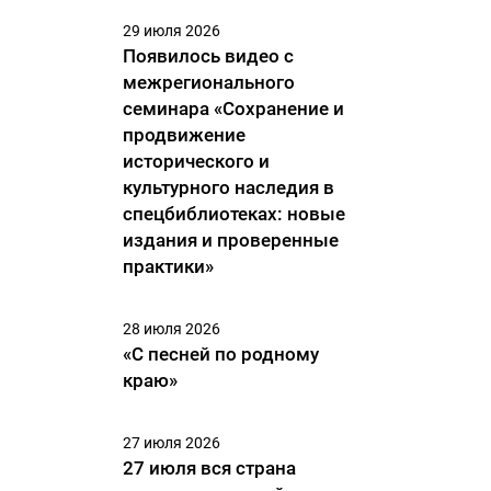
29 июля 2026
Появилось видео с
межрегионального
семинара «Сохранение и
продвижение
исторического и
культурного наследия в
спецбиблиотеках: новые
издания и проверенные
практики»
28 июля 2026
«С песней по родному
краю»
27 июля 2026
27 июля вся страна