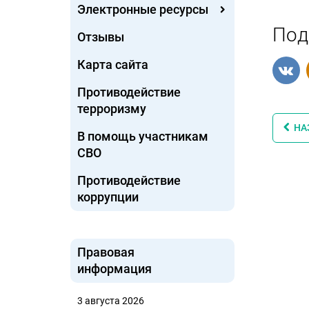
Электронные ресурсы
Под
Отзывы
Карта сайта
Противодействие
терроризму
НА
В помощь участникам
СВО
Противодействие
коррупции
Правовая
информация
3 августа 2026