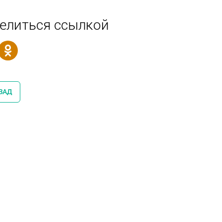
елиться ссылкой
ЗАД