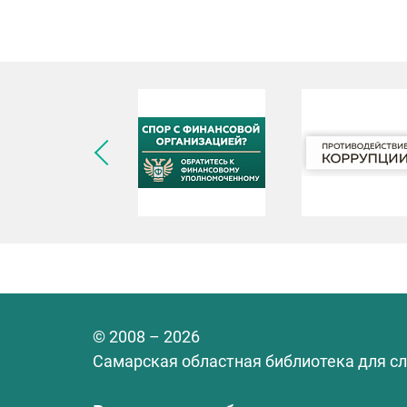
© 2008 – 2026
Самарская областная библиотека для с