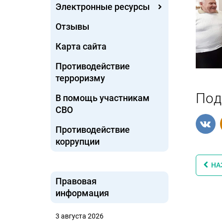
Электронные ресурсы
Отзывы
Карта сайта
Противодействие
терроризму
Под
В помощь участникам
СВО
Противодействие
коррупции
НА
Правовая
информация
3 августа 2026