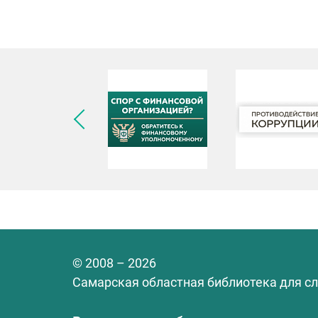
© 2008 – 2026
Самарская областная библиотека для с