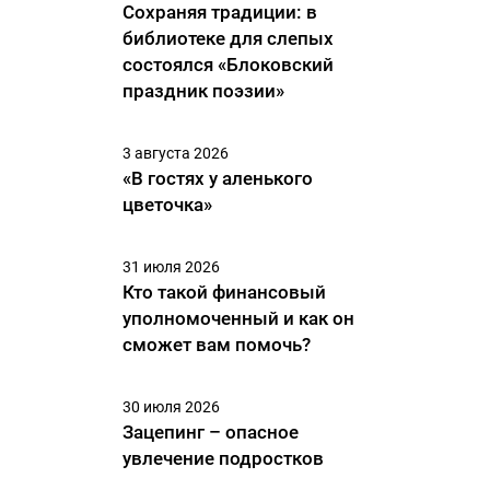
Сохраняя традиции: в
библиотеке для слепых
состоялся «Блоковский
праздник поэзии»
3 августа 2026
«В гостях у аленького
цветочка»
31 июля 2026
Кто такой финансовый
уполномоченный и как он
сможет вам помочь?
30 июля 2026
Зацепинг – опасное
увлечение подростков