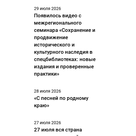
29 июля 2026
Появилось видео с
межрегионального
семинара «Сохранение и
продвижение
исторического и
культурного наследия в
спецбиблиотеках: новые
издания и проверенные
практики»
28 июля 2026
«С песней по родному
краю»
27 июля 2026
27 июля вся страна