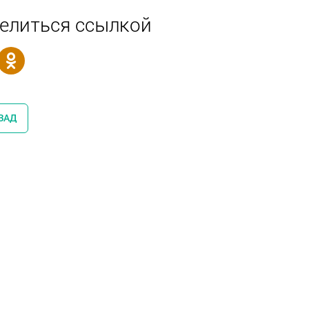
елиться ссылкой
ЗАД