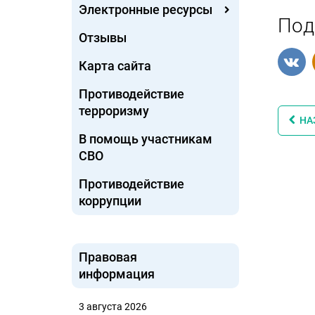
Электронные ресурсы
Под
Отзывы
Карта сайта
Противодействие
терроризму
НА
В помощь участникам
СВО
Противодействие
коррупции
Правовая
информация
3 августа 2026