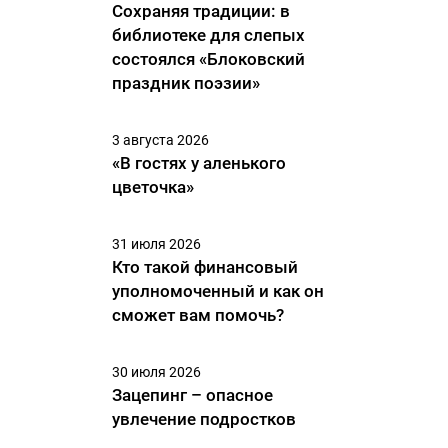
Сохраняя традиции: в
библиотеке для слепых
состоялся «Блоковский
праздник поэзии»
3 августа 2026
«В гостях у аленького
цветочка»
31 июля 2026
Кто такой финансовый
уполномоченный и как он
сможет вам помочь?
30 июля 2026
Зацепинг – опасное
увлечение подростков