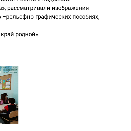
», рассматривали изображения
 –рельефно-графических пособиях,
край родной».