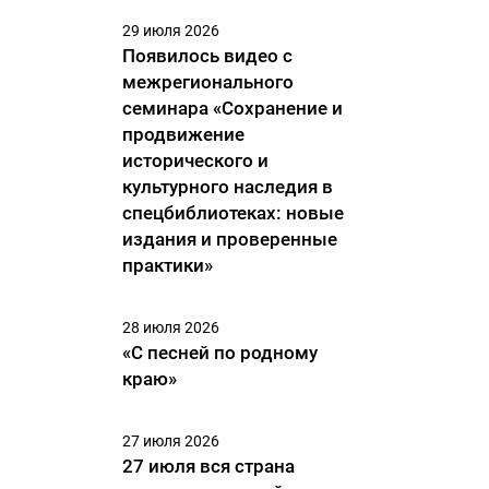
29 июля 2026
Появилось видео с
межрегионального
семинара «Сохранение и
продвижение
исторического и
культурного наследия в
спецбиблиотеках: новые
издания и проверенные
практики»
28 июля 2026
«С песней по родному
краю»
27 июля 2026
27 июля вся страна