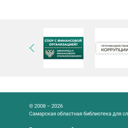
© 2008 – 2026
Самарская областная библиотека для с