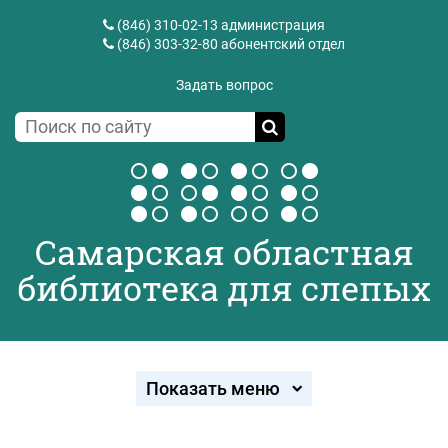
(846) 310-02-13
администрация
(846) 303-32-80
абонентский отдел
Задать вопрос
Самарская областная
библиотека для слепых
Показать меню