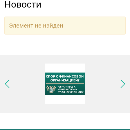
Новости
Элемент не найден
Следующее изображение