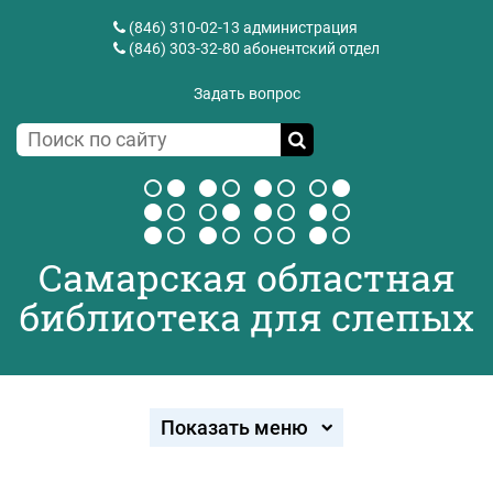
(846) 310-02-13
администрация
(846) 303-32-80
абонентский отдел
Задать вопрос
Самарская областная
библиотека для слепых
Показать меню