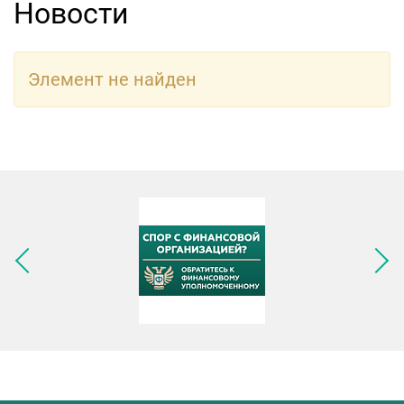
Новости
Элемент не найден
Следующее изображение