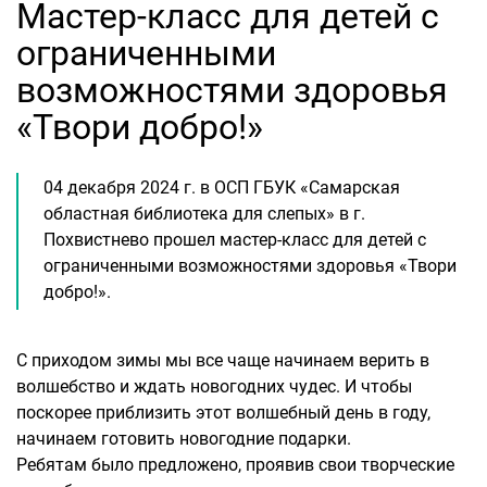
Мастер-класс для детей с
ограниченными
возможностями здоровья
«Твори добро!»
04 декабря 2024 г. в ОСП ГБУК «Самарская
областная библиотека для слепых» в г.
Похвистнево прошел мастер-класс для детей с
ограниченными возможностями здоровья «Твори
добро!».
С приходом зимы мы все чаще начинаем верить в
волшебство и ждать новогодних чудес. И чтобы
поскорее приблизить этот волшебный день в году,
начинаем готовить новогодние подарки.
Ребятам было предложено, проявив свои творческие