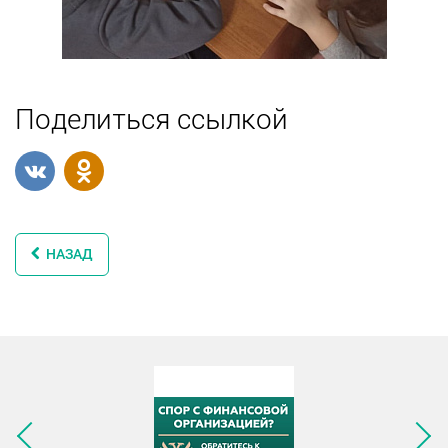
Поделиться ссылкой
НАЗАД
Следующее изображение