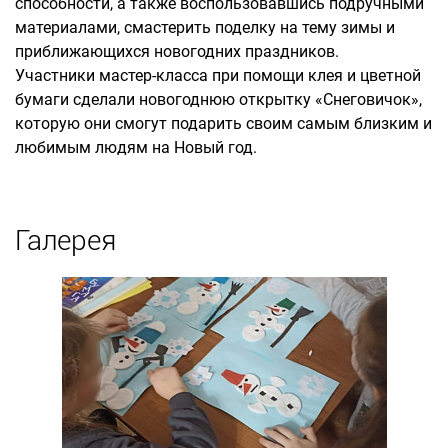
способности, а также воспользовавшись подручными
материалами, смастерить поделку на тему зимы и
приближающихся новогодних праздников.
Участники мастер-класса при помощи клея и цветной
бумаги сделали новогоднюю открытку «Снеговичок»,
которую они смогут подарить своим самым близким и
любимым людям на Новый год.
Галерея