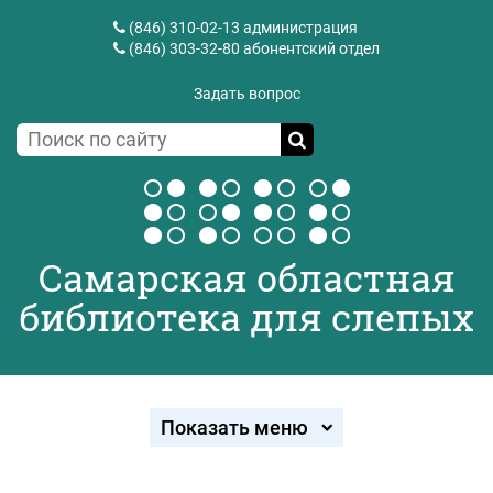
(846) 310-02-13
администрация
(846) 303-32-80
абонентский отдел
Задать вопрос
Самарская областная
библиотека для слепых
Показать меню