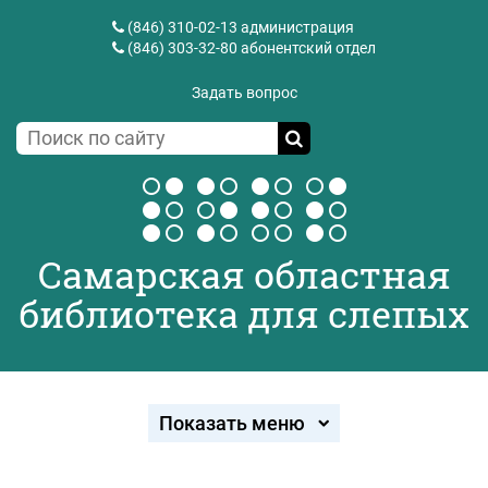
(846) 310-02-13
администрация
(846) 303-32-80
абонентский отдел
Задать вопрос
Самарская областная
библиотека для слепых
Показать меню