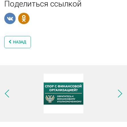
Поделиться ссылкой
НАЗАД
Следующее изображение