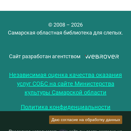
© 2008 – 2026
Самарская областная библиотека для слепых.
Сайт разработан агентством
Независимая оценка качества оказания
услуг СОБС на сайте Министерства
культуры Самарской области
Политика конфиденциальности
Даю согласие на обработку данных