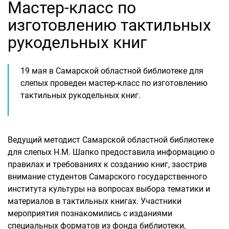
Мастер-класс по
изготовлению тактильных
рукодельных книг
19 мая в Самарской областной библиотеке для
слепых проведен мастер-класс по изготовлению
тактильных рукодельных книг.
Ведущий методист Самарской областной библиотеке
для слепых Н.М. Шапко предоставила информацию о
правилах и требованиях к созданию книг, заострив
внимание студентов Самарского государственного
института культуры на вопросах выбора тематики и
материалов в тактильных книгах. Участники
мероприятия познакомились с изданиями
специальных форматов из фонда библиотеки,