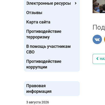
Электронные ресурсы
Отзывы
Карта сайта
Под
Противодействие
терроризму
В помощь участникам
СВО
НА
Противодействие
коррупции
Правовая
информация
3 августа 2026