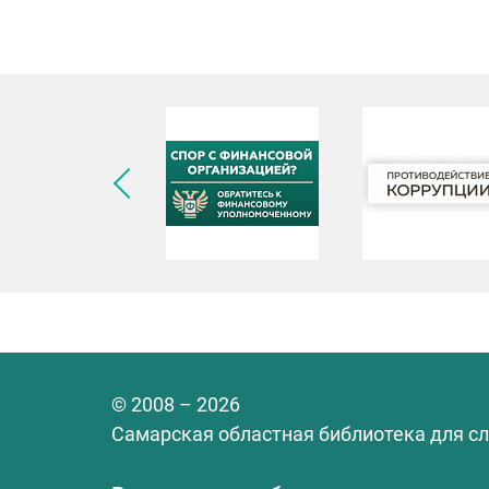
© 2008 – 2026
Самарская областная библиотека для с