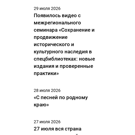
29 июля 2026
Появилось видео с
межрегионального
семинара «Сохранение и
продвижение
исторического и
культурного наследия в
спецбиблиотеках: новые
издания и проверенные
практики»
28 июля 2026
«С песней по родному
краю»
27 июля 2026
27 июля вся страна