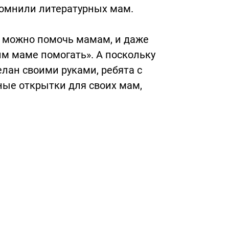
помнили литературных мам.
 можно помочь мамам, и даже
м маме помогать». А поскольку
елан своими руками, ребята с
ые открытки для своих мам,