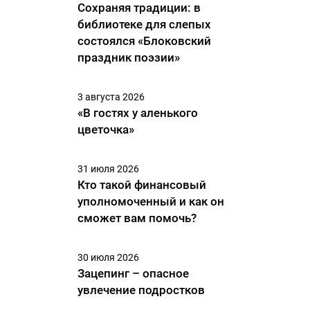
Сохраняя традиции: в
библиотеке для слепых
состоялся «Блоковский
праздник поэзии»
3 августа 2026
«В гостях у аленького
цветочка»
31 июля 2026
Кто такой финансовый
уполномоченный и как он
сможет вам помочь?
30 июля 2026
Зацепинг – опасное
увлечение подростков