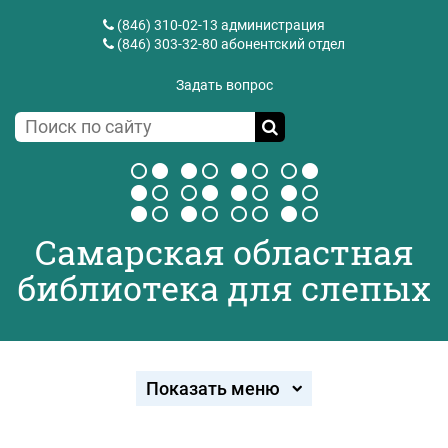
(846) 310-02-13
администрация
(846) 303-32-80
абонентский отдел
Задать вопрос
Самарская областная
библиотека для слепых
Показать меню