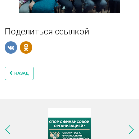
Поделиться ссылкой
НАЗАД
Следующее изображение