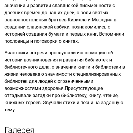
значении и развитии славянской письменности с
древних времен до наших дней, о роли святых
равноапостольных братьев Кирилла и Мефодия в
создании славянской азбуки, познакомились с
историей создания бумаги и первых книг, Вспомнили
пословицы и поговорки о книгах.
Участники встречи прослушали информацию об
истории возникновения и развития библиотек и
библиотечного дела, о значении книги и библиотеки в
жизни человека,о значимости специализированных
библиотек для людей с ограниченными
возможностями здоровья.Присутствующие
отгадывали загадки про библиотеку, книгу, чтение,
книжных героев. Звучали стихи и песни на заданную
тему.
Галерея