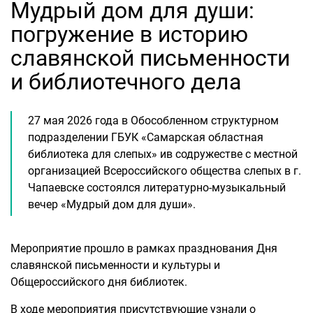
Мудрый дом для души:
погружение в историю
славянской письменности
и библиотечного дела
27 мая 2026 года в Обособленном структурном
подразделении ГБУК «Самарская областная
библиотека для слепых» ив содружестве с местной
организацией Всероссийского общества слепых в г.
Чапаевске состоялся литературно-музыкальный
вечер «Мудрый дом для души».
Мероприятие прошло в рамках празднования Дня
славянской письменности и культуры и
Общероссийского дня библиотек.
В ходе мероприятия присутствующие узнали о