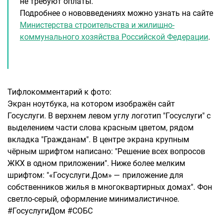
не требуют оплаты.
Подробнее о нововведениях можно узнать на сайте
Министерства строительства и жилищно-
коммунального хозяйства Российской Федерации
.
Тифлокомментарий к фото:
Экран ноутбука, на котором изображён сайт
Госуслуги. В верхнем левом углу логотип "Госуслуги" с
выделением части слова красным цветом, рядом
вкладка "Гражданам". В центре экрана крупным
чёрным шрифтом написано: "Решение всех вопросов
ЖКХ в одном приложении". Ниже более мелким
шрифтом: "«Госуслуги.Дом» — приложение для
собственников жилья в многоквартирных домах". Фон
светло-серый, оформление минималистичное.
#ГосуслугиДом #СОБС