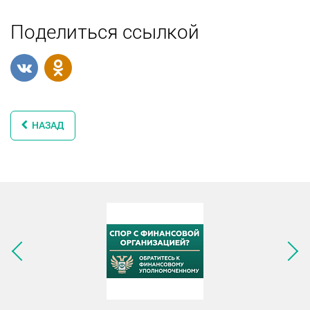
Поделиться ссылкой
НАЗАД
Следующее изображение