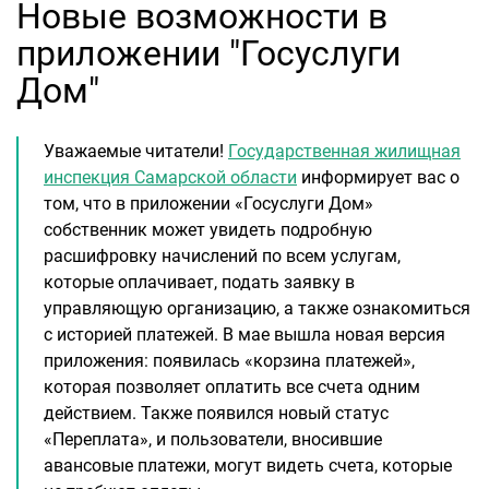
Новые возможности в
приложении "Госуслуги
Дом"
Уважаемые читатели!
Государственная жилищная
инспекция Самарской области
информирует вас о
том, что в приложении «Госуслуги Дом»
собственник может увидеть подробную
расшифровку начислений по всем услугам,
которые оплачивает, подать заявку в
управляющую организацию, а также ознакомиться
с историей платежей. В мае вышла новая версия
приложения: появилась «корзина платежей»,
которая позволяет оплатить все счета одним
действием. Также появился новый статус
«Переплата», и пользователи, вносившие
авансовые платежи, могут видеть счета, которые