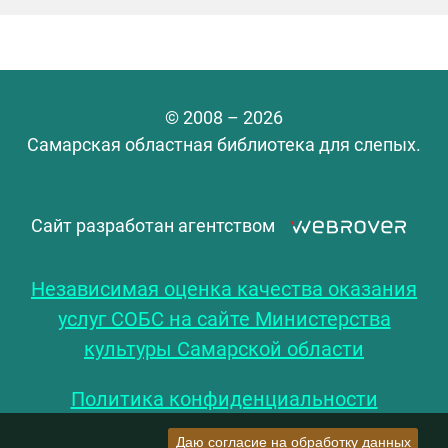
© 2008 – 2026
Самарская областная библиотека для слепых.
Сайт разработан агентством
Независимая оценка качества оказания
услуг СОБС на сайте Министерства
культуры Самарской области
Политика конфиденциальности
Даю согласие на обработку данных