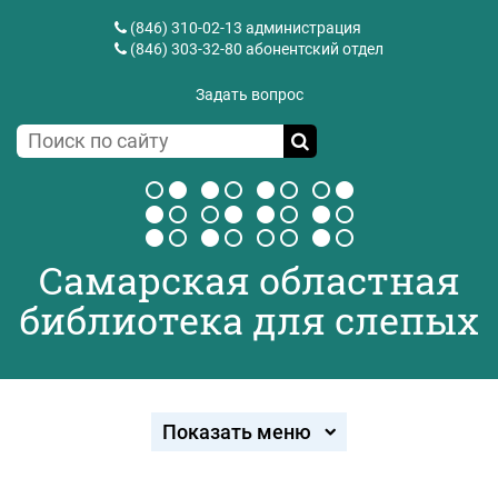
(846) 310-02-13
администрация
(846) 303-32-80
абонентский отдел
Задать вопрос
Самарская областная
библиотека для слепых
Показать меню