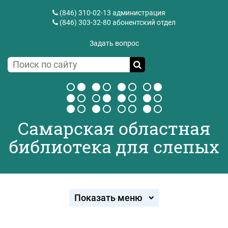
(846) 310-02-13
администрация
(846) 303-32-80
абонентский отдел
Задать вопрос
Самарская областная
библиотека для слепых
Показать меню