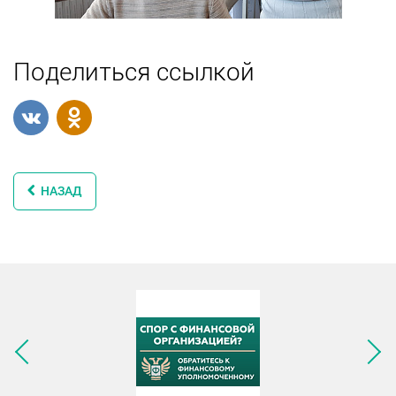
Поделиться ссылкой
НАЗАД
Следующее изображение