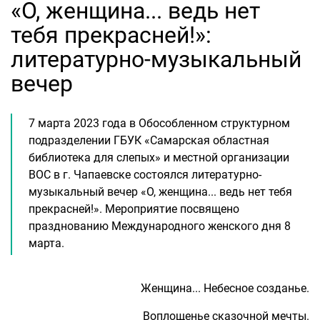
«О, женщина... ведь нет
тебя прекрасней!»:
литературно-музыкальный
вечер
7 марта 2023 года в Обособленном структурном
подразделении ГБУК «Самарская областная
библиотека для слепых» и местной организации
ВОС в г. Чапаевске состоялся литературно-
музыкальный вечер «О, женщина... ведь нет тебя
прекрасней!». Мероприятие посвящено
празднованию Международного женского дня 8
марта.
Женщина... Небесное созданье.
Воплощенье сказочной мечты.