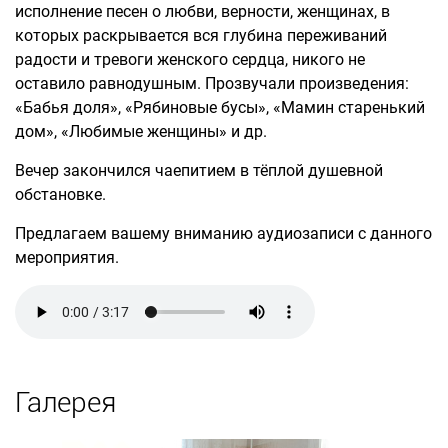
исполнение песен о любви, верности, женщинах, в
которых раскрывается вся глубина переживаний
радости и тревоги женского сердца, никого не
оставило равнодушным. Прозвучали произведения:
«Бабья доля», «Рябиновые бусы», «Мамин старенький
дом», «Любимые женщины» и др.
Вечер закончился чаепитием в тёплой душевной
обстановке.
Предлагаем вашему вниманию аудиозаписи с данного
мероприятия.
Галерея