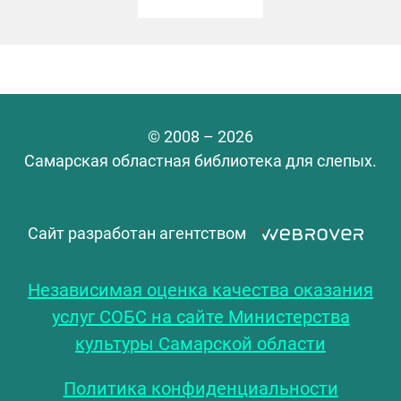
© 2008 – 2026
Самарская областная библиотека для слепых.
Сайт разработан агентством
Независимая оценка качества оказания
услуг СОБС на сайте Министерства
культуры Самарской области
Политика конфиденциальности