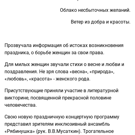
Облако несбыточных желаний.
Ветер из добра и красоты.
Прозвучала информация об истоках возникновения
праздника, о борьбе женщин за свои права.
Для милых женщин звучали стихи о весне и любви и
поздравления. Не зря слова «весна», «природа»,
«любовь», «красота» - женского рода.
Присутствующие приняли участие в литературной
викторине, посвященной прекрасной половине
человечества.
Свою новую праздничную концертную программу
представил зрителям инклюзивный ансамбль
«Рябинушка» (рук. В.В.Мусаткин). Трогательное