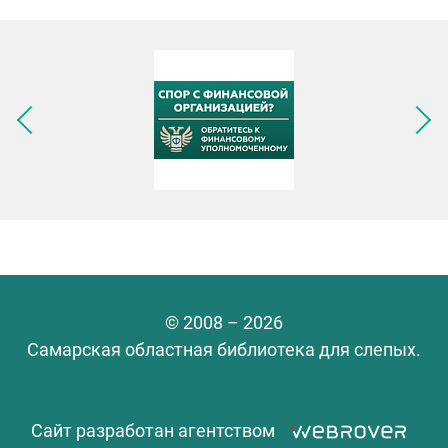
Следующее изображение
© 2008 – 2026
Самарская областная библиотека для слепых.
Сайт разработан агентством