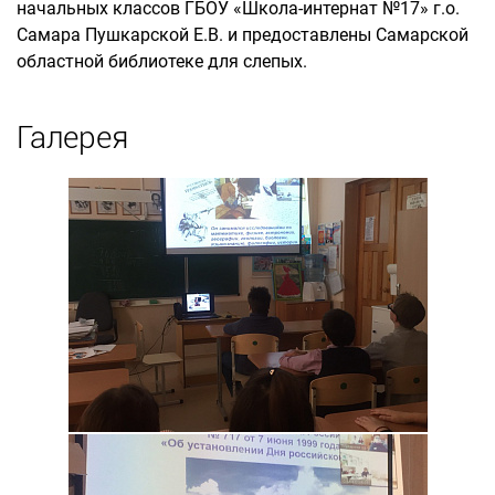
начальных классов ГБОУ «Школа-интернат №17» г.о.
Самара Пушкарской Е.В. и предоставлены Самарской
областной библиотеке для слепых.
Галерея