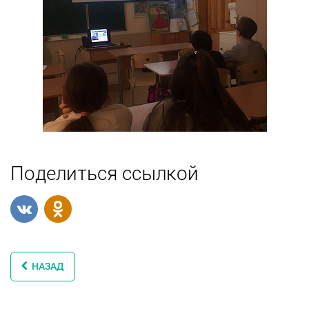
Поделиться ссылкой
НАЗАД