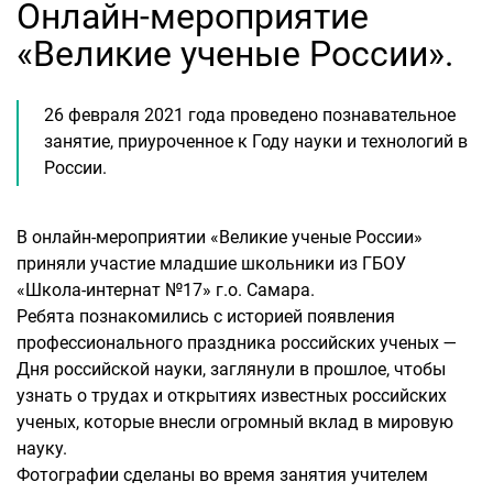
Онлайн-мероприятие
«Великие ученые России».
26 февраля 2021 года проведено познавательное
занятие, приуроченное к Году науки и технологий в
России.
В онлайн-мероприятии «Великие ученые России»
приняли участие младшие школьники из ГБОУ
«Школа-интернат №17» г.о. Самара.
Ребята познакомились с историей появления
профессионального праздника российских ученых —
Дня российской науки, заглянули в прошлое, чтобы
узнать о трудах и открытиях известных российских
ученых, которые внесли огромный вклад в мировую
науку.
Фотографии сделаны во время занятия учителем