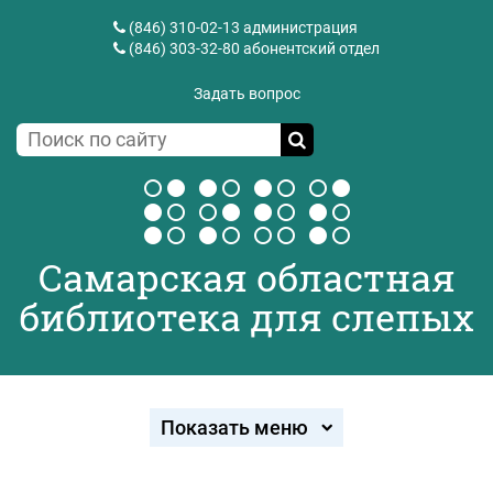
(846) 310-02-13
администрация
(846) 303-32-80
абонентский отдел
Задать вопрос
Самарская областная
библиотека для слепых
Показать меню