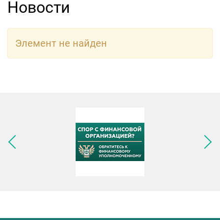
Новости
Элемент не найден
Следующее изображение