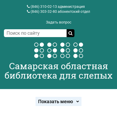
(846) 310-02-13
администрация
(846) 303-32-80
абонентский отдел
Задать вопрос
Самарская областная
библиотека для слепых
Показать меню