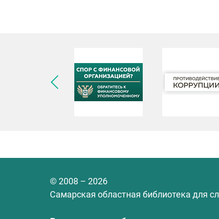
© 2008 – 2026
Самарская областная библиотека для с