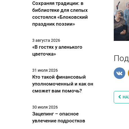
Сохраняя традиции: в
библиотеке для слепых
состоялся «Блоковский
праздник поэзии»
3 августа 2026
«В гостях у аленького
цветочка»
Под
31 июля 2026
Кто такой финансовый
уполномоченный и как он
сможет вам помочь?
НА
30 июля 2026
Зацепинг – опасное
увлечение подростков