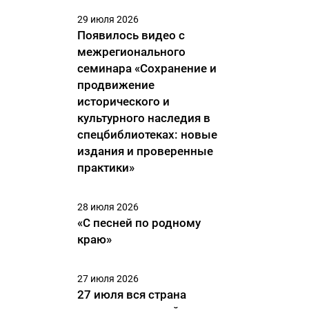
29 июля 2026
Появилось видео с
межрегионального
семинара «Сохранение и
продвижение
исторического и
культурного наследия в
спецбиблиотеках: новые
издания и проверенные
практики»
28 июля 2026
«С песней по родному
краю»
27 июля 2026
27 июля вся страна