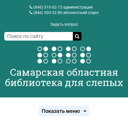
(846) 310-02-13
администрация
(846) 303-32-80
абонентский отдел
Задать вопрос
Самарская областная
библиотека для слепых
Показать меню