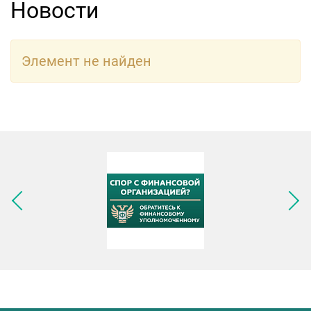
Новости
Элемент не найден
Следующее изображение