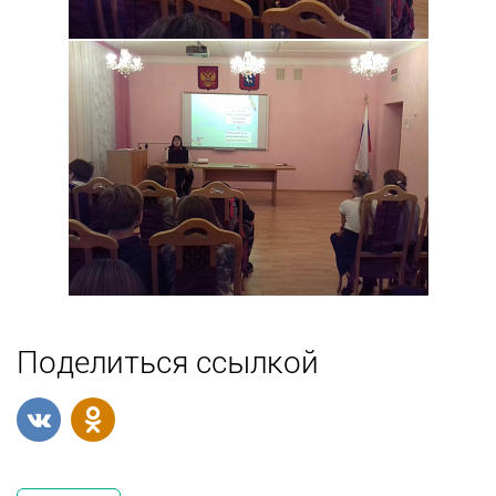
Поделиться ссылкой