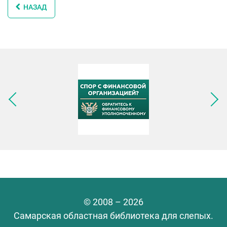
НАЗАД
Следующее изображение
© 2008 – 2026
Самарская областная библиотека для слепых.