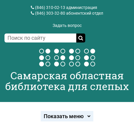
(846) 310-02-13
администрация
(846) 303-32-80
абонентский отдел
Задать вопрос
Самарская областная
библиотека для слепых
Показать меню