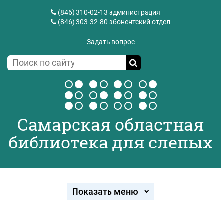
(846) 310-02-13
администрация
(846) 303-32-80
абонентский отдел
Задать вопрос
Самарская областная
библиотека для слепых
Показать меню