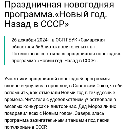
Праздничная новогодняя
программа.«Новый год.
Назад в СССР»
26 декабря 2024г. в ОСП ГБУК «Самарская
областная библиотека для слепых» в г.
Похвистнево состоялась праздничная новогодняя
программа «Новый год. Назад в СССР».
Участники праздничной новогодней программы
словно вернулись в прошлое, в Советский Союз, чтобы
вспомнить, как отмечали Новый год в те чудесные
времена. Читатели с удовольствием участвовали в
веселых конкурсах и викторинах. Дед Мороз лично
поздравил всех с Новым годом. Завершилась
программа зажигательными танцами под песни,
популярные в СССР.