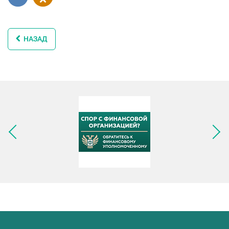
НАЗАД
Следующее изображение