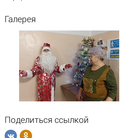
Галерея
Поделиться ссылкой