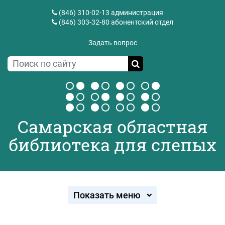
(846) 310-02-13
администрация
(846) 303-32-80
абонентский отдел
Задать вопрос
Самарская областная
библиотека для слепых
Показать меню