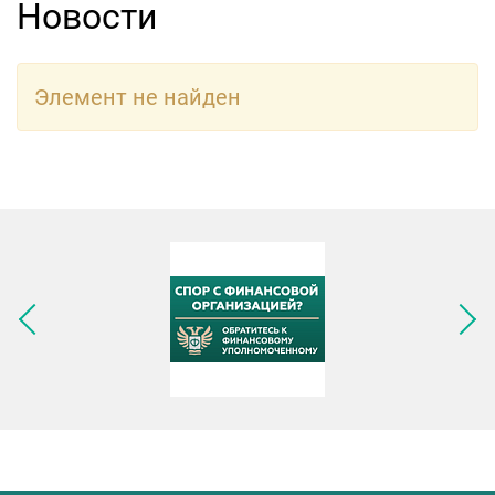
Новости
Элемент не найден
Следующее изображение