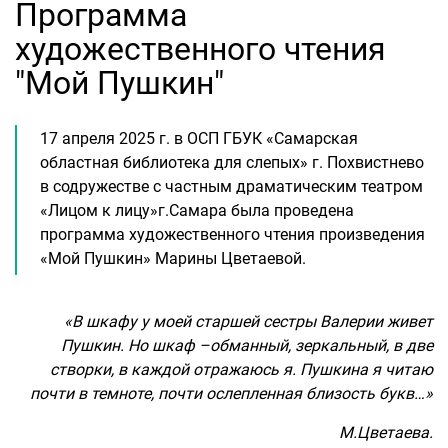
Программа
художественного чтения
"Мой Пушкин"
17 апреля 2025 г. в ОСП ГБУК «Самарская
областная библиотека для слепых» г. Похвистнево
в содружестве с частным драматическим театром
«Лицом к лицу»г.Самара была проведена
программа художественного чтения произведения
«Мой Пушкин» Марины Цветаевой.
«В шкафу у моей старшей сестры Валерии живет
Пушкин. Но шкаф –обманный, зеркальный, в две
створки, в каждой отражаюсь я. Пушкина я читаю
почти в темноте, почти ослепленная близость букв…»
М.Цветаева.