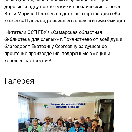
дорогие сердцу поэтические и прозаические строки.
Вот и Марина Цветаева в детстве открыла для себя
«своего» Пушкина, развившего в ней поэтический дар.
Читатели ОСП ГБУК «Самарская областная
библиотека для слепых» г.Похвистнево от всей души
благодарят Екатерину Сергеевну за душевное
прочтение произведения, подаренные эмоции и
хорошее настроение!
Галерея