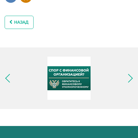
НАЗАД
Следующее изображение