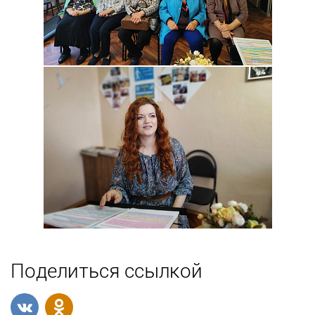
Поделиться ссылкой