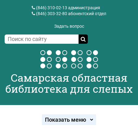
(846) 310-02-13
администрация
(846) 303-32-80
абонентский отдел
Задать вопрос
Самарская областная
библиотека для слепых
Показать меню