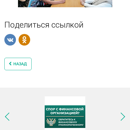
Поделиться ссылкой
НАЗАД
Следующее изображение