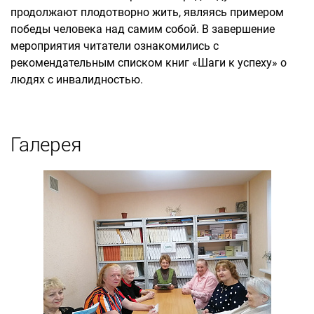
продолжают плодотворно жить, являясь примером
победы человека над самим собой. В завершение
мероприятия читатели ознакомились с
рекомендательным списком книг «Шаги к успеху» о
людях с инвалидностью.
Галерея