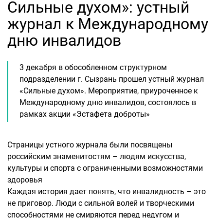
Сильные духом»: устный
журнал к Международному
дню инвалидов
3 декабря в обособленном структурном
подразделении г. Сызрань прошел устный журнал
«Сильные духом». Мероприятие, приуроченное к
Международному дню инвалидов, состоялось в
рамках акции «Эстафета доброты»
Страницы устного журнала были посвящены
российским знаменитостям – людям искусства,
культуры и спорта с ограниченными возможностями
здоровья
Каждая история дает понять, что инвалидность – это
не приговор. Люди с сильной волей и творческими
способностями не смиряются перед недугом и