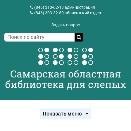
(846) 310-02-13
администрация
(846) 303-32-80
абонентский отдел
Задать вопрос
Самарская областная
библиотека для слепых
Показать меню