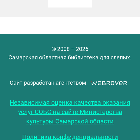
© 2008 – 2026
Самарская областная библиотека для слепых.
Сайт разработан агентством
Независимая оценка качества оказания
услуг СОБС на сайте Министерства
культуры Самарской области
Политика конфиденциальности