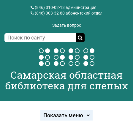
(846) 310-02-13
администрация
(846) 303-32-80
абонентский отдел
Задать вопрос
Самарская областная
библиотека для слепых
Показать меню