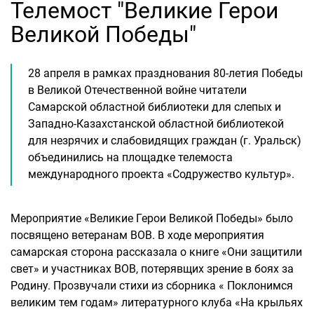
Телемост "Великие Герои
Великой Победы"
28 апреля в рамках празднования 80-летия Победы
в Великой Отечественной войне читатели
Самарской областной библиотеки для слепых и
Западно-Казахстанской областной библиотекой
для незрячих и слабовидящих граждан (г. Уральск)
объединились на площадке телемоста
международного проекта «Содружество культур».
Мероприятие «Великие Герои Великой Победы» было
посвящено ветеранам ВОВ. В ходе мероприятия
самарская сторона рассказала о книге «Они защитили
свет» и участниках ВОВ, потерявщих зрение в боях за
Родину. Прозвучали стихи из сборника « Поклонимся
великим тем годам» литературного клуба «На крыльях