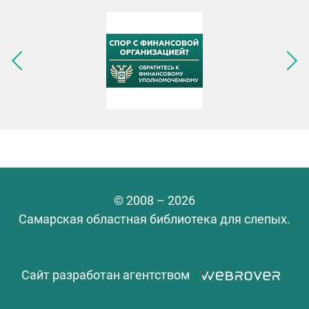
Следующее изображение
© 2008 – 2026
Самарская областная библиотека для слепых.
Сайт разработан агентством