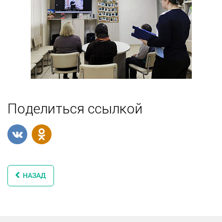
Поделиться ссылкой
НАЗАД