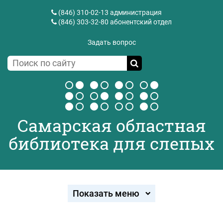
(846) 310-02-13
администрация
(846) 303-32-80
абонентский отдел
Задать вопрос
Самарская областная
библиотека для слепых
Показать меню