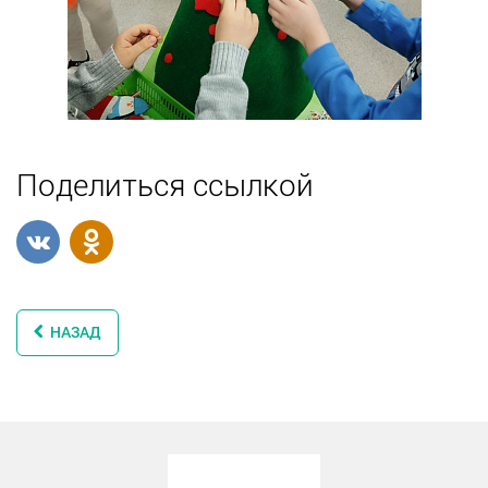
Поделиться ссылкой
НАЗАД