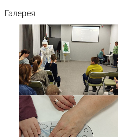
Галерея