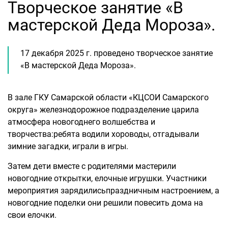
Творческое занятие «В
мастерской Деда Мороза».
17 декабря 2025 г. проведено творческое занятие
«В мастерской Деда Мороза».
В зале ГКУ Самарской области «КЦСОИ Самарского
округа» железнодорожное подразделение царила
атмосфера новогоднего волшебства и
творчества:ребята водили хороводы, отгадывали
зимние загадки, играли в игры.
Затем дети вместе с родителями мастерили
новогодние открытки, елочные игрушки. Участники
мероприятия зарядилисьпраздничным настроением, а
новогодние поделки они решили повесить дома на
свои елочки.