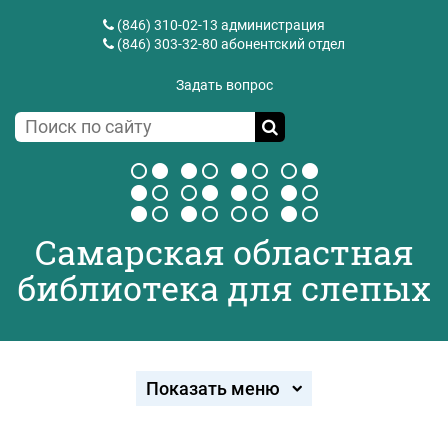
(846) 310-02-13
администрация
(846) 303-32-80
абонентский отдел
Задать вопрос
Самарская областная
библиотека для слепых
Показать меню