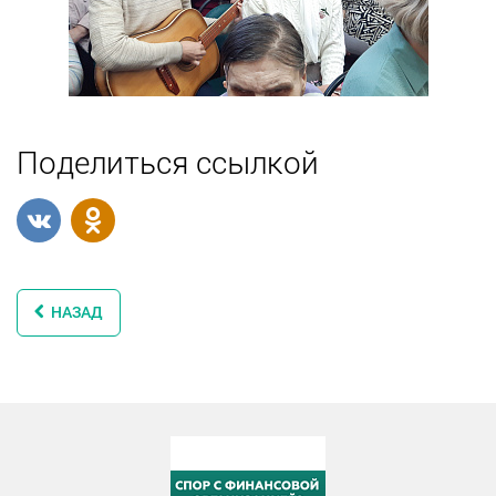
Поделиться ссылкой
НАЗАД