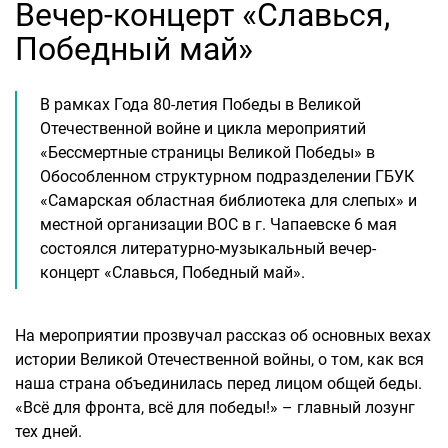
Вечер-концерт «Славься,
Победный май»
В рамках Года 80-летия Победы в Великой
Отечественной войне и цикла мероприятий
«Бессмертные страницы Великой Победы» в
Обособленном структурном подразделении ГБУК
«Самарская областная библиотека для слепых» и
местной организации ВОС в г. Чапаевске 6 мая
состоялся литературно-музыкальный вечер-
концерт «Славься, Победный май».
На мероприятии прозвучал рассказ об основных вехах
истории Великой Отечественной войны, о том, как вся
наша страна объединилась перед лицом общей беды.
«Всё для фронта, всё для победы!» – главный лозунг
тех дней.