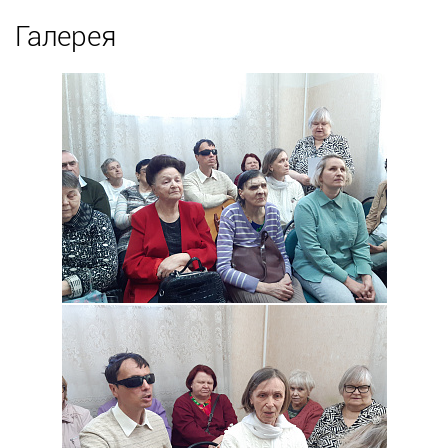
Галерея