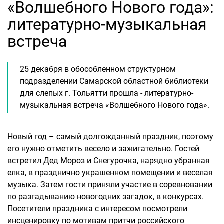
«Волшебного Нового года»:
литературно-музыкальная
встреча
25 декабря в обособленном структурном
подразделении Самарской областной библиотеки
для слепых г. Тольятти прошла - литературно-
музыкальная встреча «Волшебного Нового года».
Новый год – самый долгожданный праздник, поэтому
его нужно отметить весело и зажигательно. Гостей
встретил Дед Мороз и Снегурочка, нарядно убранная
елка, в празднично украшенном помещении и веселая
музыка. Затем гости приняли участие в соревновании
по разгадыванию новогодних загадок, в конкурсах.
Посетители праздника с интересом посмотрели
инсценировку по мотивам притчи российского