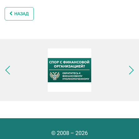
НАЗАД
Следующее изображение
© 2008 – 2026