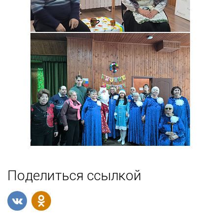
Поделиться ссылкой