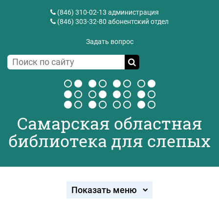
(846) 310-02-13
администрация
(846) 303-32-80
абонентский отдел
Задать вопрос
Самарская областная
библиотека для слепых
Показать меню