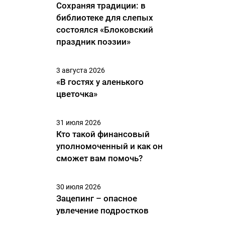
Сохраняя традиции: в
библиотеке для слепых
состоялся «Блоковский
праздник поэзии»
3 августа 2026
«В гостях у аленького
цветочка»
31 июля 2026
Кто такой финансовый
уполномоченный и как он
сможет вам помочь?
30 июля 2026
Зацепинг – опасное
увлечение подростков