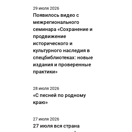
29 июля 2026
Появилось видео с
межрегионального
семинара «Сохранение и
продвижение
исторического и
культурного наследия в
спецбиблиотеках: новые
издания и проверенные
практики»
28 июля 2026
«С песней по родному
краю»
27 июля 2026
27 июля вся страна