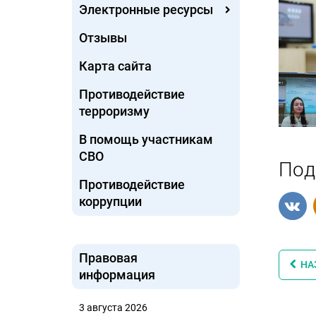
Электронные ресурсы
Отзывы
Карта сайта
Противодействие
терроризму
В помощь участникам
СВО
Под
Противодействие
коррупции
Правовая
НА
информация
3 августа 2026