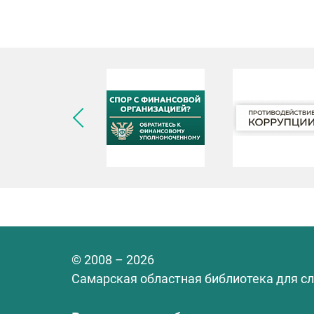
© 2008 – 2026
Самарская областная библиотека для с