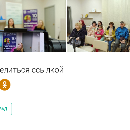
елиться ссылкой
ЗАД